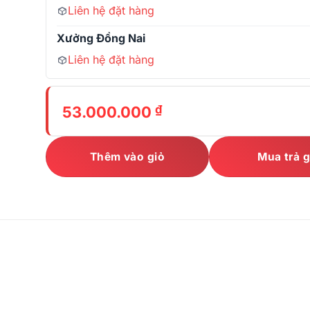
Liên hệ đặt hàng
Xưởng Đồng Nai
Liên hệ đặt hàng
₫
53.000.000
Thêm vào giỏ
Mua trả 