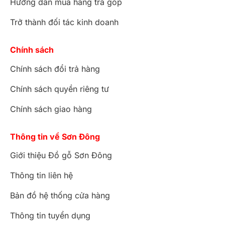
Hướng dẫn mua hàng trả góp
Trở thành đối tác kinh doanh
Chính sách
Chính sách đổi trả hàng
Chính sách quyền riêng tư
Chính sách giao hàng
Thông tin về Sơn Đông
Giới thiệu Đồ gỗ Sơn Đông
Thông tin liên hệ
Bản đồ hệ thống cửa hàng
Thông tin tuyển dụng