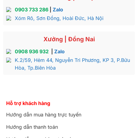
0903 733 286
|
Zalo
Xóm Rô, Sơn Đồng, Hoài Đức, Hà Nội
Xưởng | Đồng Nai
0908 936 932
|
Zalo
K.2/59, Hẻm 44, Nguyễn Tri Phương, KP 3, P.Bửu
Hòa, Tp.Biên Hòa
Hỗ trợ khách hàng
Hướng dẫn mua hàng trực tuyến
Hướng dẫn thanh toán