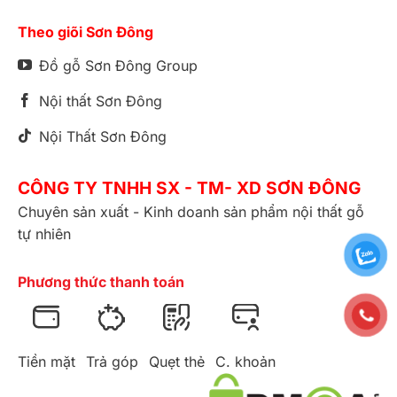
Theo giõi Sơn Đông
Đồ gỗ Sơn Đông Group
Nội thất Sơn Đông
Nội Thất Sơn Đông
CÔNG TY TNHH SX - TM- XD SƠN ĐÔNG
Chuyên sản xuất - Kinh doanh sản phẩm nội thất gỗ
tự nhiên
Phương thức thanh toán
Tiền mặt
Trả góp
Quẹt thẻ
C. khoản