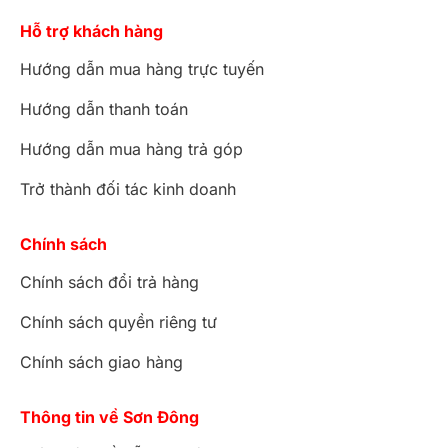
Hỗ trợ khách hàng
Hướng dẫn mua hàng trực tuyến
Hướng dẫn thanh toán
Hướng dẫn mua hàng trả góp
Trở thành đối tác kinh doanh
Chính sách
Chính sách đổi trả hàng
Chính sách quyền riêng tư
Chính sách giao hàng
Thông tin về Sơn Đông