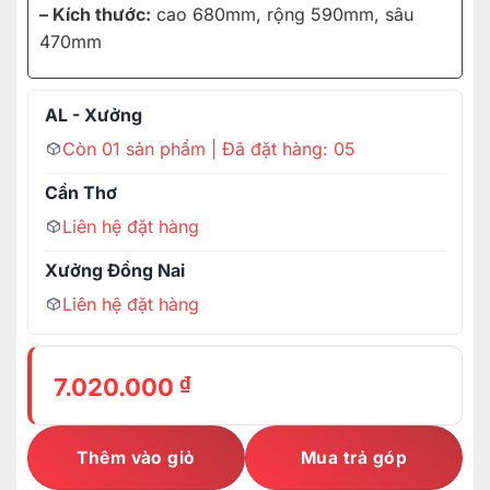
– Kích thước:
cao 680mm, rộng 590mm, sâu
470mm
AL - Xưởng
Còn 01 sản phẩm | Đã đặt hàng: 05
Cần Thơ
Liên hệ đặt hàng
Xưởng Đồng Nai
Liên hệ đặt hàng
₫
7.020.000
Thêm vào giỏ
Mua trả góp