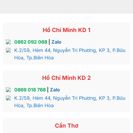
Hồ Chí Minh KD 1
0862 092 068
|
Zalo
K.2/59, Hẻm 44, Nguyễn Tri Phương, KP 3, P.Bửu
Hòa, Tp.Biên Hòa
Hồ Chí Minh KD 2
0869 018 768
|
Zalo
K.2/59, Hẻm 44, Nguyễn Tri Phương, KP 3, P.Bửu
Hòa, Tp.Biên Hòa
Cần Thơ