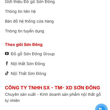
Giới thiệu Đồ gỗ Sơn Đông
Thông tin liên hệ
Bản đồ hệ thống cửa hàng
Thông tin tuyển dụng
Theo giõi Sơn Đông
Đồ gỗ Sơn Đông Group
Nội thất Sơn Đông
Nội Thất Sơn Đông
CÔNG TY TNHH SX - TM- XD SƠN ĐÔNG
Chuyên sản xuất - Kinh doanh sản phẩm nội thất gỗ
tự nhiên