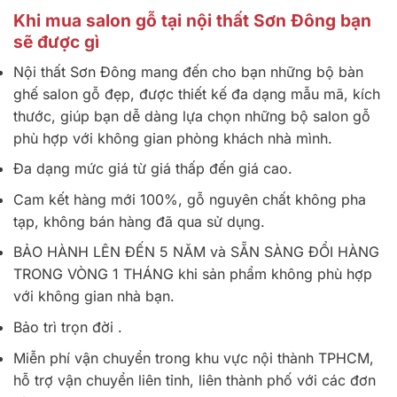
Khi mua salon gỗ tại nội thất Sơn Đông bạn
sẽ được gì
Nội thất Sơn Đông mang đến cho bạn những bộ bàn
ghế salon gỗ đẹp, được thiết kế đa dạng mẫu mã, kích
thước, giúp bạn dễ dàng lựa chọn những bộ salon gỗ
phù hợp với không gian phòng khách nhà mình.
Đa dạng mức giá từ giá thấp đến giá cao.
Cam kết hàng mới 100%, gỗ nguyên chất không pha
tạp, không bán hàng đã qua sử dụng.
BẢO HÀNH LÊN ĐẾN 5 NĂM và SẴN SÀNG ĐỔI HÀNG
TRONG VÒNG 1 THÁNG khi sản phẩm không phù hợp
với không gian nhà bạn.
Bảo trì trọn đời .
Miễn phí vận chuyển trong khu vực nội thành TPHCM,
hỗ trợ vận chuyển liên tỉnh, liên thành phố với các đơn