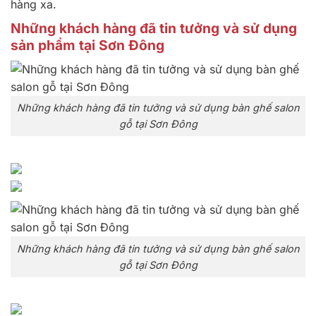
hàng xa.
Những khách hàng đã tin tưởng và sử dụng
sản phẩm tại Sơn Đông
Những khách hàng đã tin tưởng và sử dụng bàn ghế salon
gỗ tại Sơn Đông
Những khách hàng đã tin tưởng và sử dụng bàn ghế salon
gỗ tại Sơn Đông