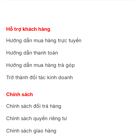
Hỗ trợ khách hàng
Hướng dẫn mua hàng trực tuyến
Hướng dẫn thanh toán
Hướng dẫn mua hàng trả góp
Trở thành đối tác kinh doanh
Chính sách
Chính sách đổi trả hàng
Chính sách quyền riêng tư
Chính sách giao hàng