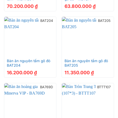
70.200.000
₫
63.800.000
₫
BAT204
BAT205
Bàn ăn nguyên tấm gõ đỏ
Bàn ăn nguyên tấm gõ đỏ
BAT204
BAT205
16.200.000
₫
11.350.000
₫
BA769D
BTTT107