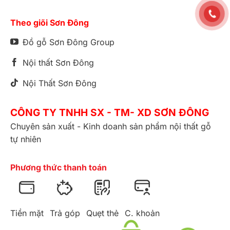
Theo giõi Sơn Đông
Đồ gỗ Sơn Đông Group
Nội thất Sơn Đông
Nội Thất Sơn Đông
CÔNG TY TNHH SX - TM- XD SƠN ĐÔNG
Chuyên sản xuất - Kinh doanh sản phẩm nội thất gỗ
tự nhiên
Phương thức thanh toán
Tiền mặt
Trả góp
Quẹt thẻ
C. khoản