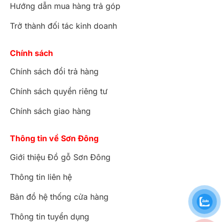
Hướng dẫn mua hàng trả góp
Trở thành đối tác kinh doanh
Chính sách
Chính sách đổi trả hàng
Chính sách quyền riêng tư
Chính sách giao hàng
Thông tin về Sơn Đông
Giới thiệu Đồ gỗ Sơn Đông
Thông tin liên hệ
Bản đồ hệ thống cửa hàng
Thông tin tuyển dụng