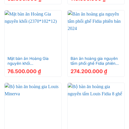
Mặt bàn ăn Hoàng Gia
Bàn ăn hoàng gia nguyên
nguyên khối
tấm phối ghế Fidia phiên
(2370*102*12)
bản 2024
76.500.000
₫
274.200.000
₫