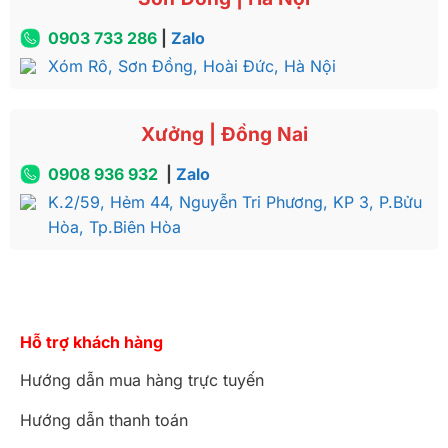
0903 733 286
|
Zalo
Xóm Rô, Sơn Đồng, Hoài Đức, Hà Nội
Xưởng | Đồng Nai
0908 936 932
|
Zalo
K.2/59, Hẻm 44, Nguyễn Tri Phương, KP 3, P.Bửu
Hòa, Tp.Biên Hòa
Hỗ trợ khách hàng
Hướng dẫn mua hàng trực tuyến
Hướng dẫn thanh toán