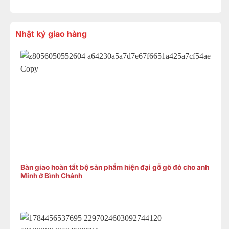
Nhật ký giao hàng
Bàn giao hoàn tất bộ sản phẩm hiện đại gỗ gõ đỏ cho anh
Minh ở Bình Chánh