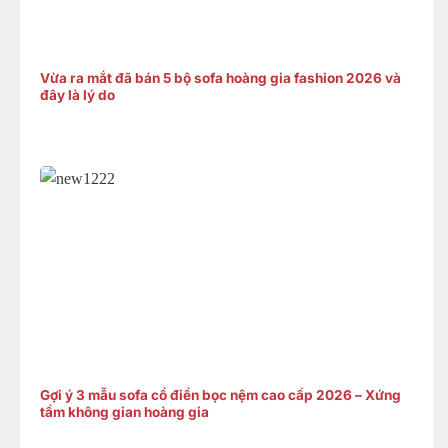
Vừa ra mắt đã bán 5 bộ sofa hoàng gia fashion 2026 và
đây là lý do
Gợi ý 3 mẫu sofa cổ điển bọc nệm cao cấp 2026 – Xứng
tầm không gian hoàng gia