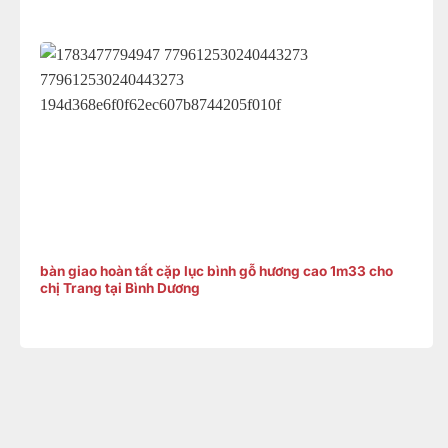
bàn giao hoàn tất cặp lục bình gỗ hương cao 1m33 cho
chị Trang tại Bình Dương