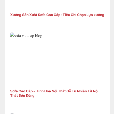
Xưởng Sản Xuất Sofa Cao Cấp: Tiêu Chí Chọn Lựa xưởng
Sofa Cao Cấp – Tinh Hoa Nội Thất Gỗ Tự Nhiên Từ Nội
Thất Sơn Đông