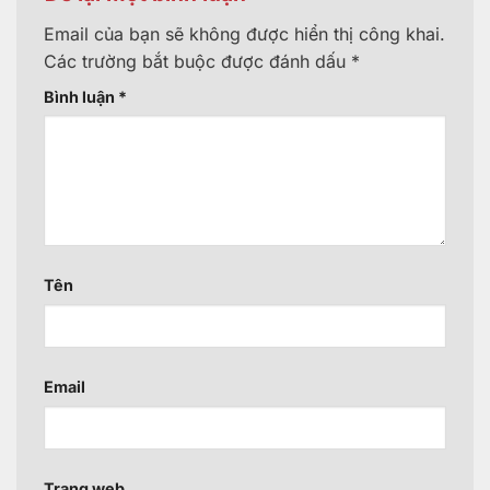
Email của bạn sẽ không được hiển thị công khai.
Các trường bắt buộc được đánh dấu
*
Bình luận
*
Tên
Email
Trang web