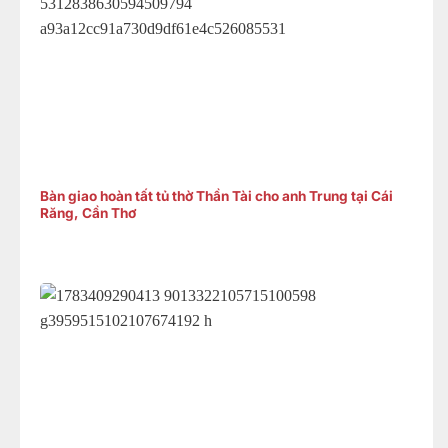
Bàn giao hoàn tất tủ thờ Thần Tài cho anh Trung tại Cái
Răng, Cần Thơ