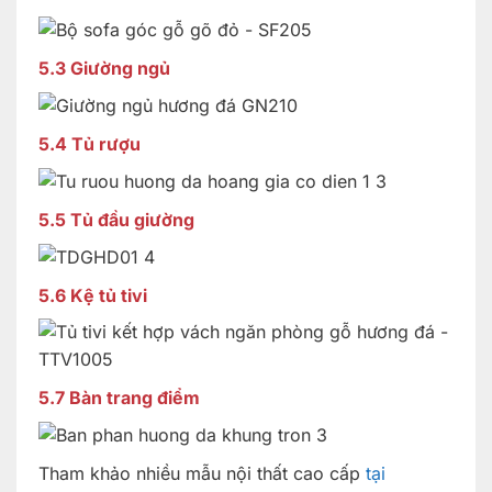
5.3 Giường ngủ
5.4 Tủ rượu
5.5 Tủ đầu giường
5.6 Kệ tủ tivi
5.7 Bàn trang điểm
Tham khảo nhiều mẫu nội thất cao cấp
tại