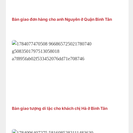
Bàn giao đơn hàng cho anh Nguyên ở Quận Bình Tân
Bàn giao tượng di lặc cho khách chị Hà ở Bình Tân