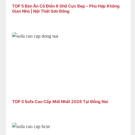
TOP 5 Bàn Ăn Cổ Điển 6 Ghế Cực Đẹp – Phù Hợp Không
Gian Nhỏ | Nội Thất Sơn Đông
TOP 5 Sofa Cao Cấp Mới Nhất 2026 Tại Đồng Nai