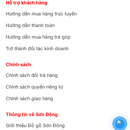
Hỗ trợ khách hàng
Hướng dẫn mua hàng trực tuyến
Hướng dẫn thanh toán
Hướng dẫn mua hàng trả góp
Trở thành đối tác kinh doanh
Chính sách
Chính sách đổi trả hàng
Chính sách quyền riêng tư
Chính sách giao hàng
Thông tin về Sơn Đông
Giới thiệu Đồ gỗ Sơn Đông