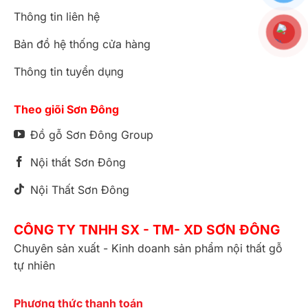
Thông tin liên hệ
Bản đồ hệ thống cửa hàng
Thông tin tuyển dụng
Theo giõi Sơn Đông
Đồ gỗ Sơn Đông Group
Nội thất Sơn Đông
Nội Thất Sơn Đông
CÔNG TY TNHH SX - TM- XD SƠN ĐÔNG
Chuyên sản xuất - Kinh doanh sản phẩm nội thất gỗ
tự nhiên
Phương thức thanh toán