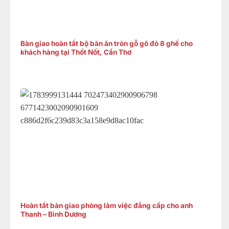
Bàn giao hoàn tất bộ bàn ăn tròn gỗ gõ đỏ 8 ghế cho
khách hàng tại Thốt Nốt, Cần Thơ
Hoàn tất bàn giao phòng làm việc đẳng cấp cho anh
Thanh – Bình Dương