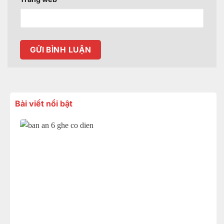
Bài viết nổi bật