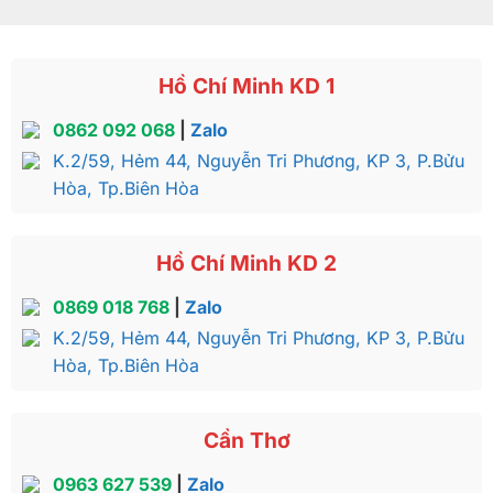
Hồ Chí Minh KD 1
0862 092 068
|
Zalo
K.2/59, Hẻm 44, Nguyễn Tri Phương, KP 3, P.Bửu
Hòa, Tp.Biên Hòa
Hồ Chí Minh KD 2
0869 018 768
|
Zalo
K.2/59, Hẻm 44, Nguyễn Tri Phương, KP 3, P.Bửu
Hòa, Tp.Biên Hòa
Cần Thơ
0963 627 539
|
Zalo