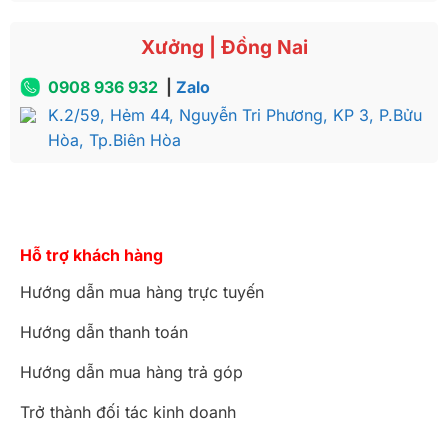
Xưởng | Đồng Nai
0908 936 932
|
Zalo
K.2/59, Hẻm 44, Nguyễn Tri Phương, KP 3, P.Bửu
Hòa, Tp.Biên Hòa
Hỗ trợ khách hàng
Hướng dẫn mua hàng trực tuyến
Hướng dẫn thanh toán
Hướng dẫn mua hàng trả góp
Trở thành đối tác kinh doanh