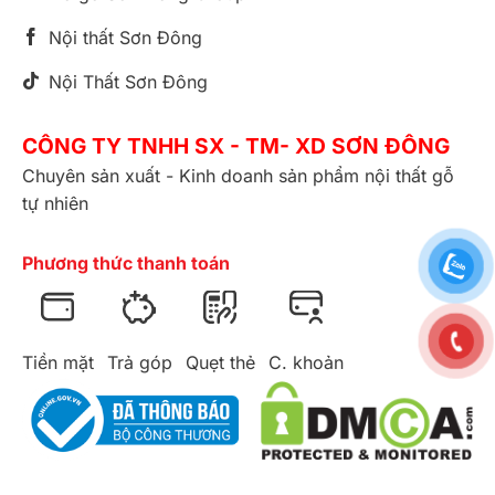
Nội thất Sơn Đông
Nội Thất Sơn Đông
CÔNG TY TNHH SX - TM- XD SƠN ĐÔNG
Chuyên sản xuất - Kinh doanh sản phẩm nội thất gỗ
tự nhiên
Phương thức thanh toán
Tiền mặt
Trả góp
Quẹt thẻ
C. khoản