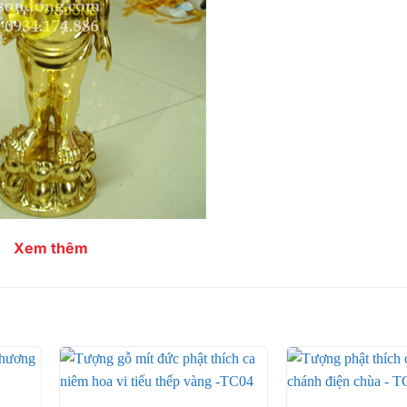
Xem thêm