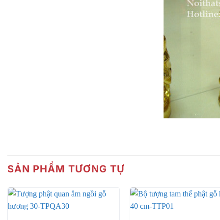
SẢN PHẨM TƯƠNG TỰ