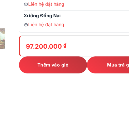
Liên hệ đặt hàng
Xưởng Đồng Nai
Liên hệ đặt hàng
₫
97.200.000
Thêm vào giỏ
Mua trả 