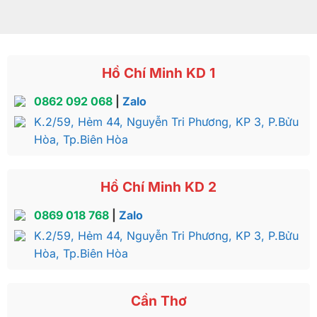
Hồ Chí Minh KD 1
0862 092 068
|
Zalo
K.2/59, Hẻm 44, Nguyễn Tri Phương, KP 3, P.Bửu
Hòa, Tp.Biên Hòa
Hồ Chí Minh KD 2
0869 018 768
|
Zalo
K.2/59, Hẻm 44, Nguyễn Tri Phương, KP 3, P.Bửu
Hòa, Tp.Biên Hòa
Cần Thơ