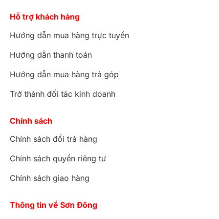
Hỗ trợ khách hàng
Hướng dẫn mua hàng trực tuyến
Hướng dẫn thanh toán
Hướng dẫn mua hàng trả góp
Trở thành đối tác kinh doanh
Chính sách
Chính sách đổi trả hàng
Chính sách quyền riêng tư
Chính sách giao hàng
Thông tin về Sơn Đông