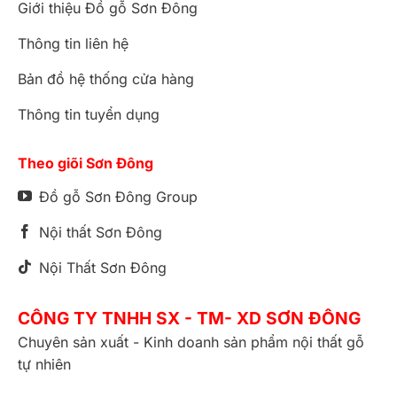
Giới thiệu Đồ gỗ Sơn Đông
Thông tin liên hệ
Bản đồ hệ thống cửa hàng
Thông tin tuyển dụng
Theo giõi Sơn Đông
Đồ gỗ Sơn Đông Group
Nội thất Sơn Đông
Nội Thất Sơn Đông
CÔNG TY TNHH SX - TM- XD SƠN ĐÔNG
Chuyên sản xuất - Kinh doanh sản phẩm nội thất gỗ
tự nhiên