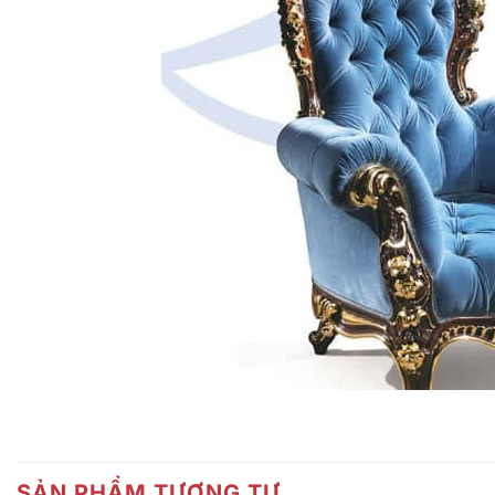
SẢN PHẨM TƯƠNG TỰ