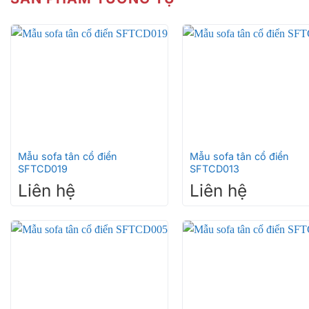
+
+
Mẫu sofa tân cổ điển
Mẫu sofa tân cổ điển
SFTCD019
SFTCD013
Liên hệ
Liên hệ