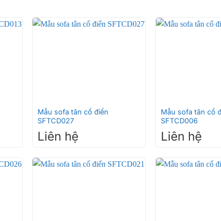
+
+
Mẫu sofa tân cổ điển
Mẫu sofa tân cổ đ
SFTCD027
SFTCD006
Liên hệ
Liên hệ