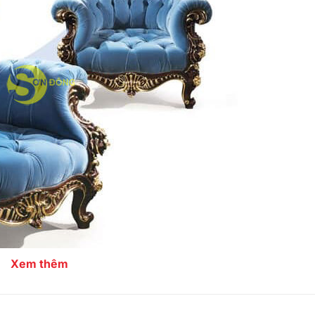
Xem thêm