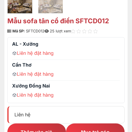
Mẫu sofa tân cổ điển SFTCD012
Mã SP:
SFTCD012
25 lượt xem
AL - Xưởng
Liên hệ đặt hàng
Cần Thơ
Liên hệ đặt hàng
Xưởng Đồng Nai
Liên hệ đặt hàng
Liên hệ