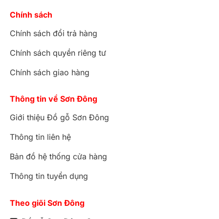
Chính sách
Chính sách đổi trả hàng
Chính sách quyền riêng tư
Chính sách giao hàng
Thông tin về Sơn Đông
Giới thiệu Đồ gỗ Sơn Đông
Thông tin liên hệ
Bản đồ hệ thống cửa hàng
Thông tin tuyển dụng
Theo giõi Sơn Đông