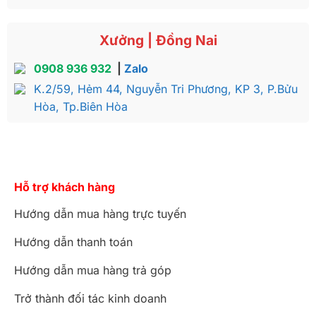
Xưởng | Đồng Nai
0908 936 932
|
Zalo
K.2/59, Hẻm 44, Nguyễn Tri Phương, KP 3, P.Bửu
Hòa, Tp.Biên Hòa
Hỗ trợ khách hàng
Hướng dẫn mua hàng trực tuyến
Hướng dẫn thanh toán
Hướng dẫn mua hàng trả góp
Trở thành đối tác kinh doanh