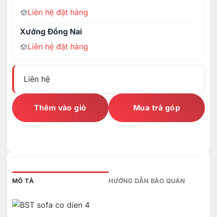
Liên hệ đặt hàng
Xưởng Đồng Nai
Liên hệ đặt hàng
Liên hệ
Thêm vào giỏ
Mua trả góp
MÔ TẢ
HƯỚNG DẪN BẢO QUẢN