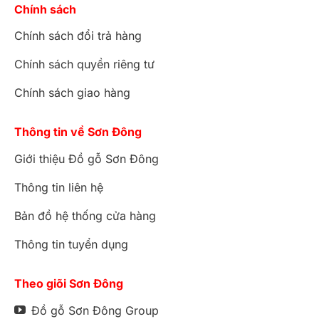
Chính sách
Chính sách đổi trả hàng
Chính sách quyền riêng tư
Chính sách giao hàng
Thông tin về Sơn Đông
Giới thiệu Đồ gỗ Sơn Đông
Thông tin liên hệ
Bản đồ hệ thống cửa hàng
Thông tin tuyển dụng
Theo giõi Sơn Đông
Đồ gỗ Sơn Đông Group