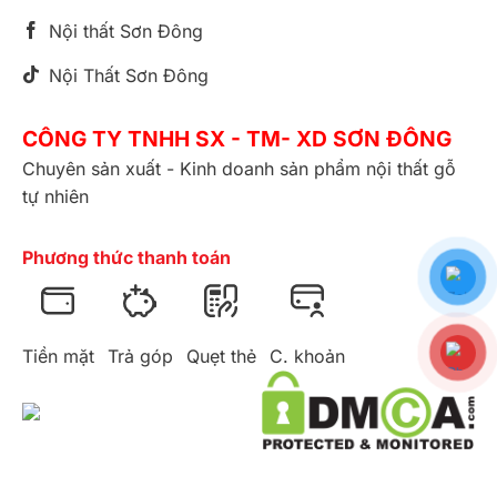
Nội thất Sơn Đông
Nội Thất Sơn Đông
CÔNG TY TNHH SX - TM- XD SƠN ĐÔNG
Chuyên sản xuất - Kinh doanh sản phẩm nội thất gỗ
tự nhiên
Phương thức thanh toán
Tiền mặt
Trả góp
Quẹt thẻ
C. khoản