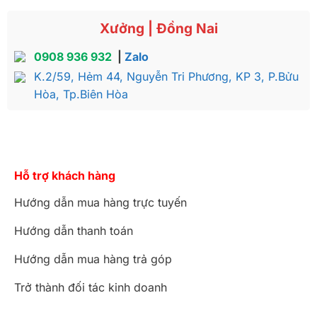
Xưởng | Đồng Nai
0908 936 932
|
Zalo
K.2/59, Hẻm 44, Nguyễn Tri Phương, KP 3, P.Bửu
Hòa, Tp.Biên Hòa
Hỗ trợ khách hàng
Hướng dẫn mua hàng trực tuyến
Hướng dẫn thanh toán
Hướng dẫn mua hàng trả góp
Trở thành đối tác kinh doanh