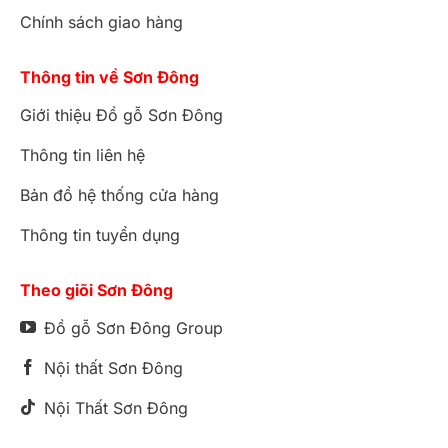
Chính sách giao hàng
Thông tin về Sơn Đông
Giới thiệu Đồ gỗ Sơn Đông
Thông tin liên hệ
Bản đồ hệ thống cửa hàng
Thông tin tuyển dụng
Theo giõi Sơn Đông
Đồ gỗ Sơn Đông Group
Nội thất Sơn Đông
Nội Thất Sơn Đông