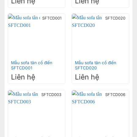
Liên hệ
Liên hệ
SFTCD001
SFTCD020
Mẫu sofa tân cổ điển
Mẫu sofa tân cổ điển
SFTCD001
SFTCD020
Liên hệ
Liên hệ
SFTCD003
SFTCD006