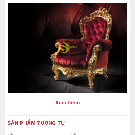
Xem thêm
SẢN PHẨM TƯƠNG TỰ