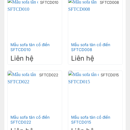
SFTCD010
SFTCD008
Mẫu sofa tân cổ điển
Mẫu sofa tân cổ điển
SFTCD010
SFTCD008
Liên hệ
Liên hệ
SFTCD022
SFTCD015
Mẫu sofa tân cổ điển
Mẫu sofa tân cổ điển
SFTCD022
SFTCD015