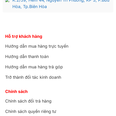
K.2/59, Hẻm 44, Nguyễn Tri Phương, KP 3, P.Bửu
Hòa, Tp.Biên Hòa
Hỗ trợ khách hàng
Hướng dẫn mua hàng trực tuyến
Hướng dẫn thanh toán
Hướng dẫn mua hàng trả góp
Trở thành đối tác kinh doanh
Chính sách
Chính sách đổi trả hàng
Chính sách quyền riêng tư