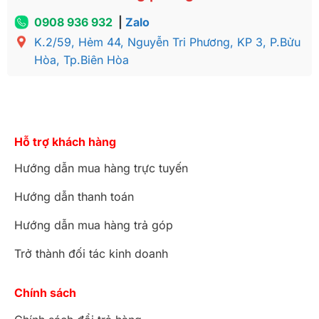
0908 936 932
|
Zalo
K.2/59, Hẻm 44, Nguyễn Tri Phương, KP 3, P.Bửu
Hòa, Tp.Biên Hòa
Hỗ trợ khách hàng
Hướng dẫn mua hàng trực tuyến
Hướng dẫn thanh toán
Hướng dẫn mua hàng trả góp
Trở thành đối tác kinh doanh
Chính sách