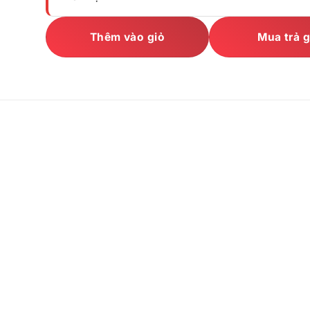
Thêm vào giỏ
Mua trả 