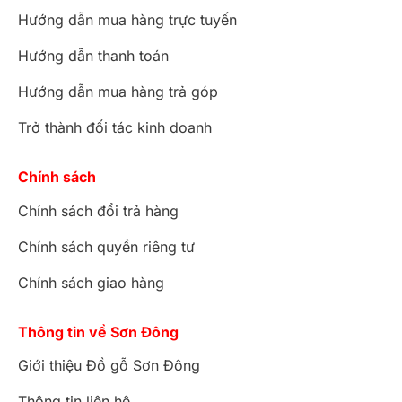
Hướng dẫn mua hàng trực tuyến
Hướng dẫn thanh toán
Hướng dẫn mua hàng trả góp
Trở thành đối tác kinh doanh
Chính sách
Chính sách đổi trả hàng
Chính sách quyền riêng tư
Chính sách giao hàng
Thông tin về Sơn Đông
Giới thiệu Đồ gỗ Sơn Đông
Thông tin liên hệ