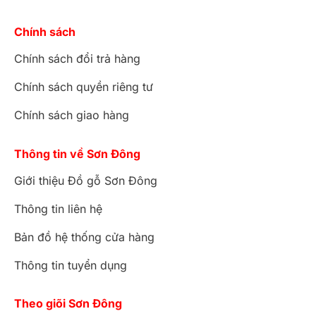
Chính sách
Chính sách đổi trả hàng
Chính sách quyền riêng tư
Chính sách giao hàng
Thông tin về Sơn Đông
Giới thiệu Đồ gỗ Sơn Đông
Thông tin liên hệ
Bản đồ hệ thống cửa hàng
Thông tin tuyển dụng
Theo giõi Sơn Đông