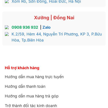
Xóm Rô, Sơn Đồng, Hoài Đức, Hà Nội
Xưởng | Đồng Nai
0908 936 932
|
Zalo
K.2/59, Hẻm 44, Nguyễn Tri Phương, KP 3, P.Bửu
Hòa, Tp.Biên Hòa
Hỗ trợ khách hàng
Hướng dẫn mua hàng trực tuyến
Hướng dẫn thanh toán
Hướng dẫn mua hàng trả góp
Trở thành đối tác kinh doanh