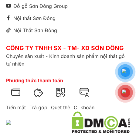
Đồ gỗ Sơn Đông Group
Nội thất Sơn Đông
Nội Thất Sơn Đông
CÔNG TY TNHH SX - TM- XD SƠN ĐÔNG
Chuyên sản xuất - Kinh doanh sản phẩm nội thất gỗ
tự nhiên
Phương thức thanh toán
Tiền mặt
Trả góp
Quẹt thẻ
C. khoản