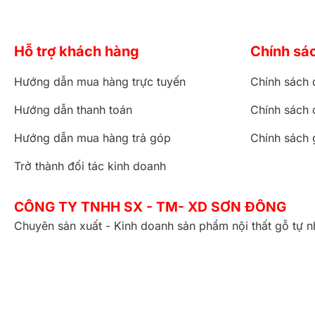
Hỗ trợ khách hàng
Chính sá
Hướng dẫn mua hàng trực tuyến
Chính sách 
Hướng dẫn thanh toán
Chính sách 
Hướng dẫn mua hàng trả góp
Chính sách 
Trở thành đối tác kinh doanh
CÔNG TY TNHH SX - TM- XD SƠN ĐÔNG
Chuyên sản xuất - Kinh doanh sản phẩm nội thất gỗ tự n