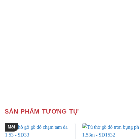
SẢN PHẨM TƯƠNG TỰ
Mới