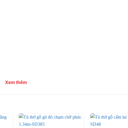
Xem thêm