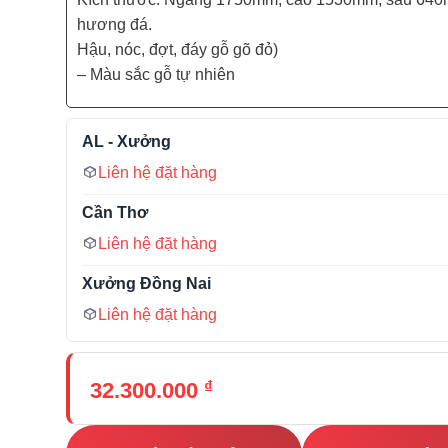
hương đá.
Hậu, nóc, đợt, đáy gỗ gõ đỏ)
– Màu sắc gỗ tự nhiên
AL - Xưởng
Liên hệ đặt hàng
Cần Thơ
Liên hệ đặt hàng
Xưởng Đồng Nai
Liên hệ đặt hàng
₫
32.300.000