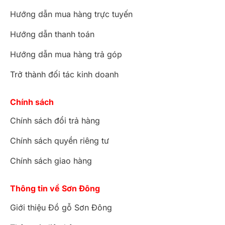
Hướng dẫn mua hàng trực tuyến
Hướng dẫn thanh toán
Hướng dẫn mua hàng trả góp
Trở thành đối tác kinh doanh
Chính sách
Chính sách đổi trả hàng
Chính sách quyền riêng tư
Chính sách giao hàng
Thông tin về Sơn Đông
Giới thiệu Đồ gỗ Sơn Đông