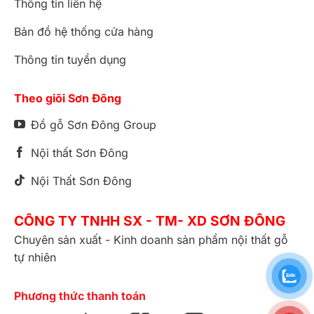
Thông tin liên hệ
Bản đồ hệ thống cửa hàng
Thông tin tuyển dụng
Theo giõi Sơn Đông
Đồ gỗ Sơn Đông Group
Nội thất Sơn Đông
Nội Thất Sơn Đông
CÔNG TY TNHH SX - TM- XD SƠN ĐÔNG
Chuyên sản xuất - Kinh doanh sản phẩm nội thất gỗ
tự nhiên
Phương thức thanh toán