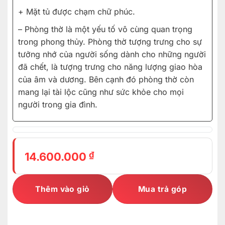
+ Mặt tủ được chạm chữ phúc.
– Phòng thờ là một yếu tố vô cùng quan trọng
trong phong thủy. Phòng thờ tượng trưng cho sự
tưởng nhớ của người sống dành cho những người
đã chết, là tượng trưng cho năng lượng giao hòa
của âm và dương. Bên cạnh đó phòng thờ còn
mang lại tài lộc cũng như sức khỏe cho mọi
người trong gia đình.
₫
14.600.000
Thêm vào giỏ
Mua trả góp