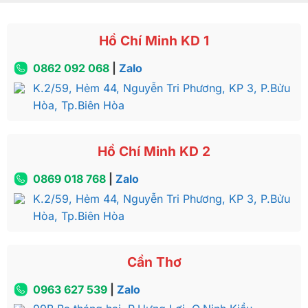
Hồ Chí Minh KD 1
0862 092 068
|
Zalo
K.2/59, Hẻm 44, Nguyễn Tri Phương, KP 3, P.Bửu
Hòa, Tp.Biên Hòa
Hồ Chí Minh KD 2
0869 018 768
|
Zalo
K.2/59, Hẻm 44, Nguyễn Tri Phương, KP 3, P.Bửu
Hòa, Tp.Biên Hòa
Cần Thơ
0963 627 539
|
Zalo