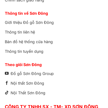
Chính sách giao hàng
Thông tin về Sơn Đông
Giới thiệu Đồ gỗ Sơn Đông
Thông tin liên hệ
Bản đồ hệ thống cửa hàng
Thông tin tuyển dụng
Theo giõi Sơn Đông
Đồ gỗ Sơn Đông Group
Nội thất Sơn Đông
Nội Thất Sơn Đông
CÔNG TY TNHH SX - TM- XD SƠN ĐÔNG