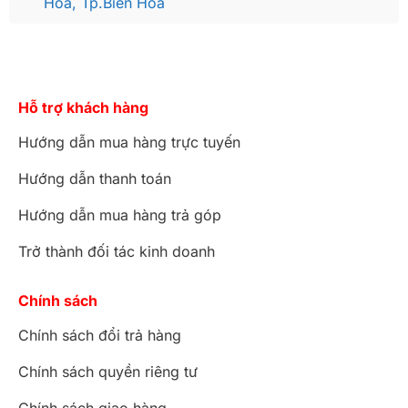
Hòa, Tp.Biên Hòa
Hỗ trợ khách hàng
Hướng dẫn mua hàng trực tuyến
Hướng dẫn thanh toán
Hướng dẫn mua hàng trả góp
Trở thành đối tác kinh doanh
Chính sách
Chính sách đổi trả hàng
Chính sách quyền riêng tư