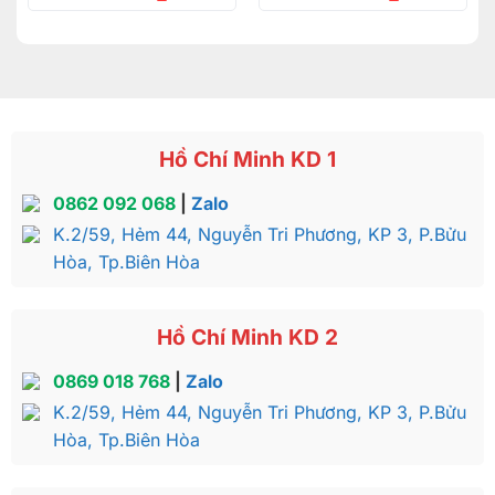
Hồ Chí Minh KD 1
0862 092 068
|
Zalo
K.2/59, Hẻm 44, Nguyễn Tri Phương, KP 3, P.Bửu
Hòa, Tp.Biên Hòa
Hồ Chí Minh KD 2
0869 018 768
|
Zalo
K.2/59, Hẻm 44, Nguyễn Tri Phương, KP 3, P.Bửu
Hòa, Tp.Biên Hòa