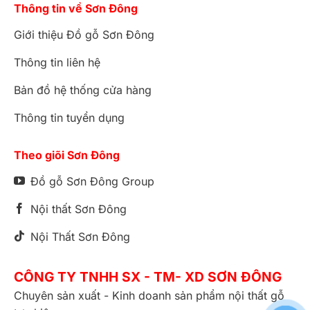
Thông tin về Sơn Đông
Giới thiệu Đồ gỗ Sơn Đông
Thông tin liên hệ
Bản đồ hệ thống cửa hàng
Thông tin tuyển dụng
Theo giõi Sơn Đông
Đồ gỗ Sơn Đông Group
Nội thất Sơn Đông
Nội Thất Sơn Đông
CÔNG TY TNHH SX - TM- XD SƠN ĐÔNG
Chuyên sản xuất - Kinh doanh sản phẩm nội thất gỗ