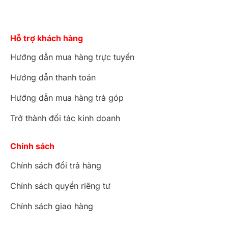
Hỗ trợ khách hàng
Hướng dẫn mua hàng trực tuyến
Hướng dẫn thanh toán
Hướng dẫn mua hàng trả góp
Trở thành đối tác kinh doanh
Chính sách
Chính sách đổi trả hàng
Chính sách quyền riêng tư
Chính sách giao hàng