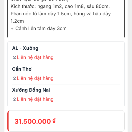
Kích thước: ngang 1m2, cao 1m8, sâu 80cm.
Phần nóc tủ làm dày 1.5cm, hông và hậu dày
1.2cm
+ Cánh liền tấm dày 3cm
AL - Xưởng
Liên hệ đặt hàng
Cần Thơ
Liên hệ đặt hàng
Xưởng Đồng Nai
Liên hệ đặt hàng
₫
31.500.000