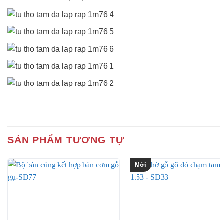
SẢN PHẨM TƯƠNG TỰ
Mới