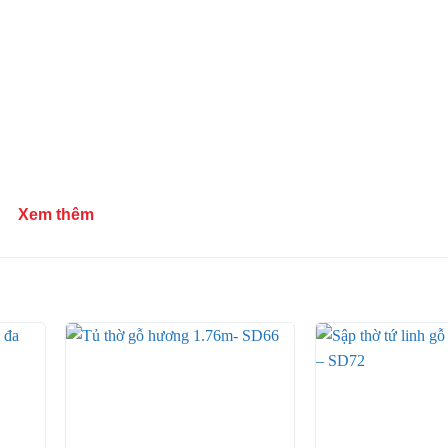
Xem thêm