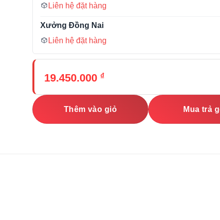
Liên hệ đặt hàng
Xưởng Đồng Nai
Liên hệ đặt hàng
₫
19.450.000
Thêm vào giỏ
Mua trả 