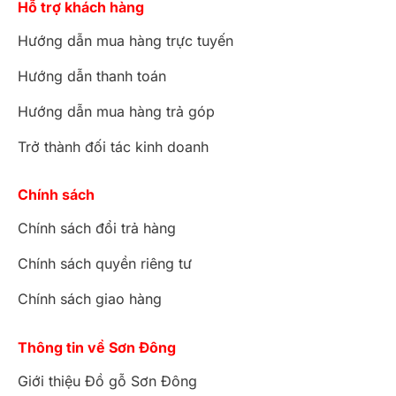
Hỗ trợ khách hàng
Hướng dẫn mua hàng trực tuyến
Hướng dẫn thanh toán
Hướng dẫn mua hàng trả góp
Trở thành đối tác kinh doanh
Chính sách
Chính sách đổi trả hàng
Chính sách quyền riêng tư
Chính sách giao hàng
Thông tin về Sơn Đông
Giới thiệu Đồ gỗ Sơn Đông