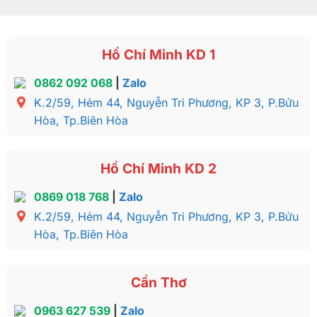
Hồ Chí Minh KD 1
0862 092 068
|
Zalo
K.2/59, Hẻm 44, Nguyễn Tri Phương, KP 3, P.Bửu
Hòa, Tp.Biên Hòa
Hồ Chí Minh KD 2
0869 018 768
|
Zalo
K.2/59, Hẻm 44, Nguyễn Tri Phương, KP 3, P.Bửu
Hòa, Tp.Biên Hòa
Cần Thơ
0963 627 539
|
Zalo