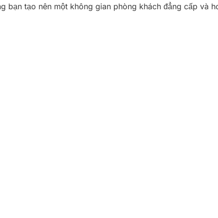
cùng bạn tạo nên một không gian phòng khách đẳng cấp và h