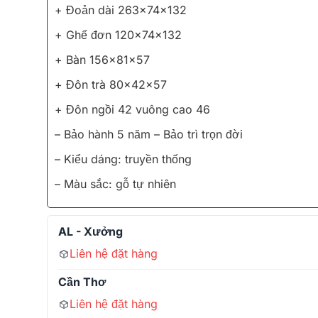
+ Đoản dài 263x74x132
+ Ghế đơn 120x74x132
+ Bàn 156x81x57
+ Đôn trà 80x42x57
+ Đôn ngồi 42 vuông cao 46
– Bảo hành 5 năm – Bảo trì trọn đời
– Kiểu dáng: truyền thống
– Màu sắc: gỗ tự nhiên
AL - Xưởng
Liên hệ đặt hàng
Cần Thơ
Liên hệ đặt hàng