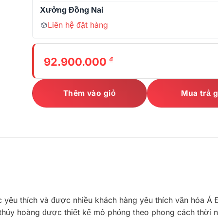
Xưởng Đồng Nai
Liên hệ đặt hàng
₫
92.900.000
Thêm vào giỏ
Mua trả 
c yêu thích và được nhiều khách hàng yêu thích văn hóa Á
 thủy hoàng được thiết kế mô phỏng theo phong cách thời 