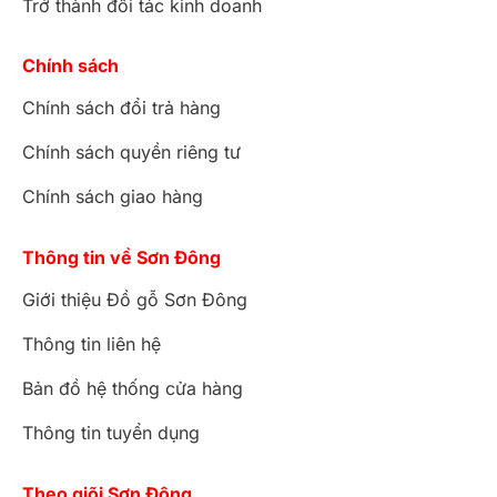
Trở thành đối tác kinh doanh
Chính sách
Chính sách đổi trả hàng
Chính sách quyền riêng tư
Chính sách giao hàng
Thông tin về Sơn Đông
Giới thiệu Đồ gỗ Sơn Đông
Thông tin liên hệ
Bản đồ hệ thống cửa hàng
Thông tin tuyển dụng
Theo giõi Sơn Đông