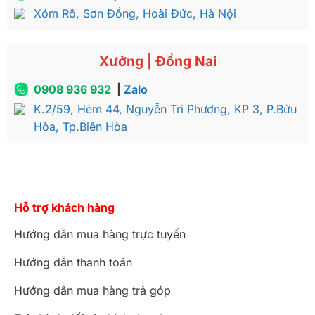
Xóm Rô, Sơn Đồng, Hoài Đức, Hà Nội
Xưởng | Đồng Nai
0908 936 932
|
Zalo
K.2/59, Hẻm 44, Nguyễn Tri Phương, KP 3, P.Bửu
Hòa, Tp.Biên Hòa
Hỗ trợ khách hàng
Hướng dẫn mua hàng trực tuyến
Hướng dẫn thanh toán
Hướng dẫn mua hàng trả góp