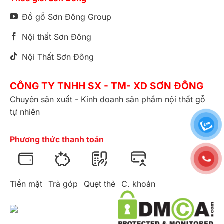
Đồ gỗ Sơn Đông Group
Nội thất Sơn Đông
Nội Thất Sơn Đông
CÔNG TY TNHH SX - TM- XD SƠN ĐÔNG
Chuyên sản xuất - Kinh doanh sản phẩm nội thất gỗ
tự nhiên
Phương thức thanh toán
Tiền mặt
Trả góp
Quẹt thẻ
C. khoản