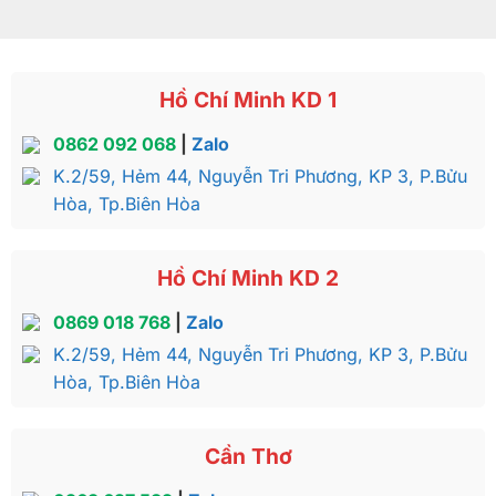
Hồ Chí Minh KD 1
0862 092 068
|
Zalo
K.2/59, Hẻm 44, Nguyễn Tri Phương, KP 3, P.Bửu
Hòa, Tp.Biên Hòa
Hồ Chí Minh KD 2
0869 018 768
|
Zalo
K.2/59, Hẻm 44, Nguyễn Tri Phương, KP 3, P.Bửu
Hòa, Tp.Biên Hòa
Cần Thơ