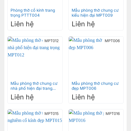
Phòng thờ cổ kính trang
Mẫu phòng thờ chung cư
trọng PTTT004
kiểu hiện đại MPT009
Liên hệ
Liên hệ
MPT012
MPT006
Mẫu phòng thờ chung cư
Mẫu phòng thờ chung cư
nhà phố hiện đại trang
đẹp MPT006
trọng MPT012
Liên hệ
Liên hệ
MPT015
MPT016