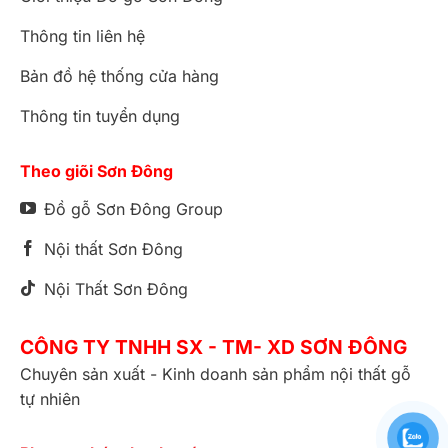
Thông tin liên hệ
Bản đồ hệ thống cửa hàng
Thông tin tuyển dụng
Theo giõi Sơn Đông
Đồ gỗ Sơn Đông Group
Nội thất Sơn Đông
Nội Thất Sơn Đông
CÔNG TY TNHH SX - TM- XD SƠN ĐÔNG
Chuyên sản xuất - Kinh doanh sản phẩm nội thất gỗ
tự nhiên