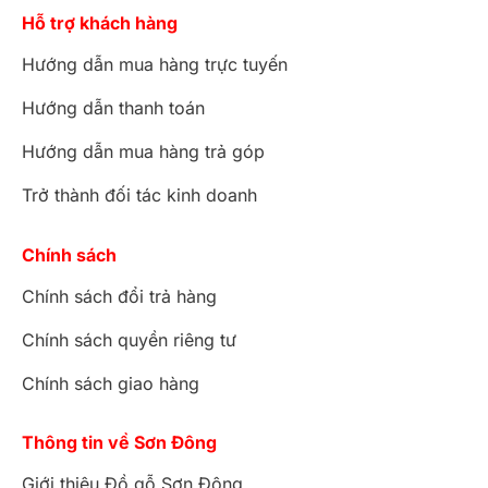
Hỗ trợ khách hàng
Hướng dẫn mua hàng trực tuyến
Hướng dẫn thanh toán
Hướng dẫn mua hàng trả góp
Trở thành đối tác kinh doanh
Chính sách
Chính sách đổi trả hàng
Chính sách quyền riêng tư
Chính sách giao hàng
Thông tin về Sơn Đông
Giới thiệu Đồ gỗ Sơn Đông