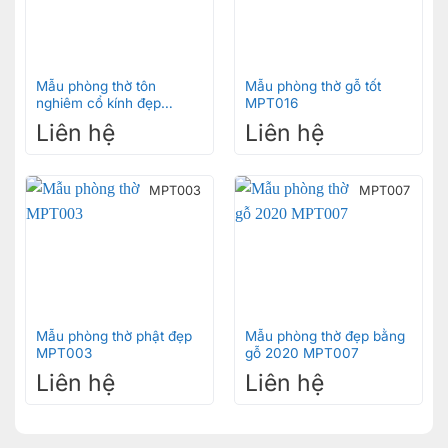
Mẫu phòng thờ tôn
Mẫu phòng thờ gỗ tốt
nghiêm cổ kính đẹp
MPT016
MPT015
Liên hệ
Liên hệ
MPT003
MPT007
Mẫu phòng thờ phật đẹp
Mẫu phòng thờ đẹp bằng
MPT003
gỗ 2020 MPT007
Liên hệ
Liên hệ