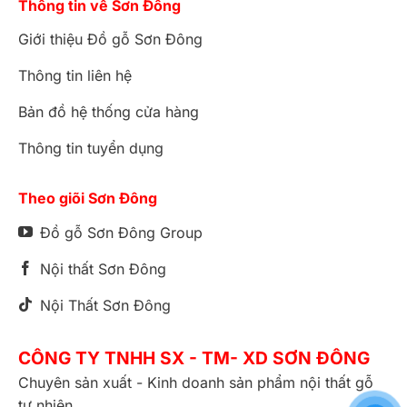
Thông tin về Sơn Đông
Giới thiệu Đồ gỗ Sơn Đông
Thông tin liên hệ
Bản đồ hệ thống cửa hàng
Thông tin tuyển dụng
Theo giõi Sơn Đông
Đồ gỗ Sơn Đông Group
Nội thất Sơn Đông
Nội Thất Sơn Đông
CÔNG TY TNHH SX - TM- XD SƠN ĐÔNG
Chuyên sản xuất - Kinh doanh sản phẩm nội thất gỗ
tự nhiên