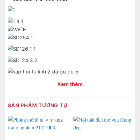
Xem thêm
SẢN PHẨM TƯƠNG TỰ
PTTT003