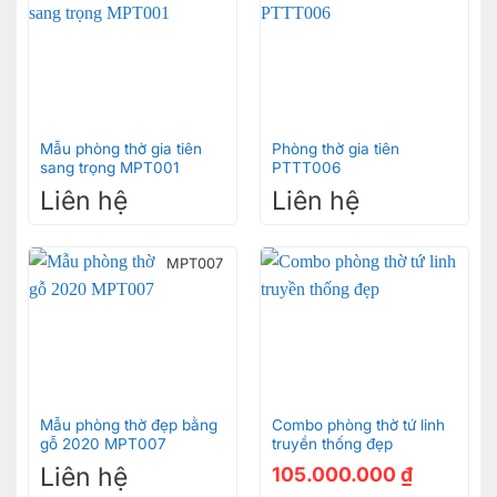
Mẫu phòng thờ gia tiên
Phòng thờ gia tiên
sang trọng MPT001
PTTT006
Liên hệ
Liên hệ
MPT007
Mẫu phòng thờ đẹp bằng
Combo phòng thờ tứ linh
gỗ 2020 MPT007
truyền thống đẹp
Liên hệ
105.000.000
₫