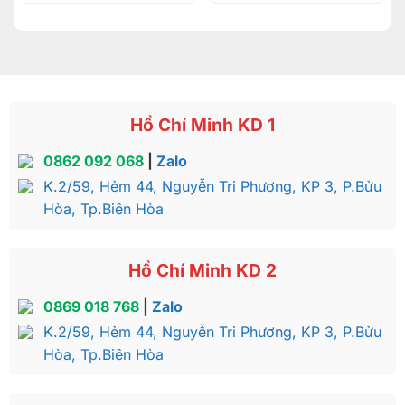
Hồ Chí Minh KD 1
0862 092 068
|
Zalo
K.2/59, Hẻm 44, Nguyễn Tri Phương, KP 3, P.Bửu
Hòa, Tp.Biên Hòa
Hồ Chí Minh KD 2
0869 018 768
|
Zalo
K.2/59, Hẻm 44, Nguyễn Tri Phương, KP 3, P.Bửu
Hòa, Tp.Biên Hòa