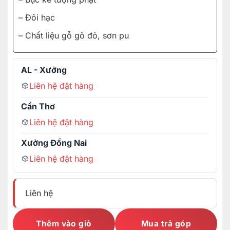
– Đôi hạc
– Chất liệu gỗ gõ đỏ, sơn pu
AL - Xưởng
Liên hệ đặt hàng
Cần Thơ
Liên hệ đặt hàng
Xưởng Đồng Nai
Liên hệ đặt hàng
Liên hệ
Thêm vào giỏ
Mua trả góp