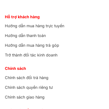
Hỗ trợ khách hàng
Hướng dẫn mua hàng trực tuyến
Hướng dẫn thanh toán
Hướng dẫn mua hàng trả góp
Trở thành đối tác kinh doanh
Chính sách
Chính sách đổi trả hàng
Chính sách quyền riêng tư
Chính sách giao hàng