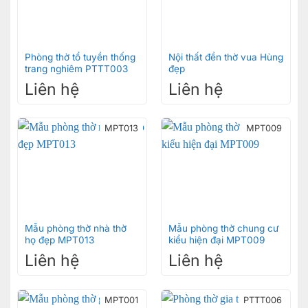
Phòng thờ tổ tuyền thống
Nội thất đền thờ vua Hùng
trang nghiêm PTTT003
đẹp
Liên hệ
Liên hệ
MPT013
MPT009
Mẫu phòng thờ nhà thờ
Mẫu phòng thờ chung cư
họ đẹp MPT013
kiểu hiện đại MPT009
Liên hệ
Liên hệ
MPT001
PTTT006