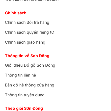
Chính sách
Chính sách đổi trả hàng
Chính sách quyền riêng tư
Chính sách giao hàng
Thông tin về Sơn Đông
Giới thiệu Đồ gỗ Sơn Đông
Thông tin liên hệ
Bản đồ hệ thống cửa hàng
Thông tin tuyển dụng
Theo giõi Sơn Đông