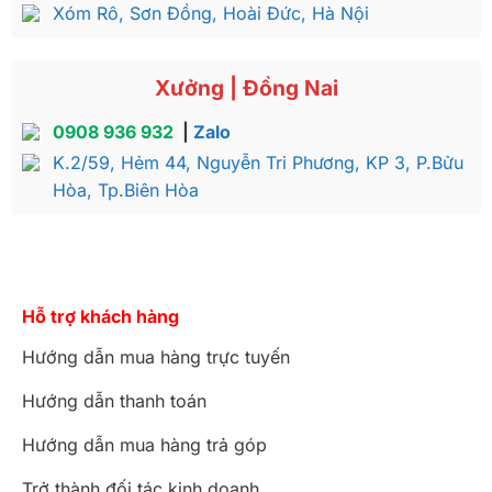
Xóm Rô, Sơn Đồng, Hoài Đức, Hà Nội
Xưởng | Đồng Nai
0908 936 932
|
Zalo
K.2/59, Hẻm 44, Nguyễn Tri Phương, KP 3, P.Bửu
Hòa, Tp.Biên Hòa
Hỗ trợ khách hàng
Hướng dẫn mua hàng trực tuyến
Hướng dẫn thanh toán
Hướng dẫn mua hàng trả góp
Trở thành đối tác kinh doanh