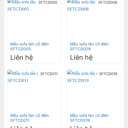
SFTCD005
SFTCD008
Mẫu sofa tân cổ điển
Mẫu sofa tân cổ điển
SFTCD005
SFTCD008
Liên hệ
Liên hệ
SFTCD011
SFTCD019
Mẫu sofa tân cổ điển
Mẫu sofa tân cổ điển
SFTCD011
SFTCD019