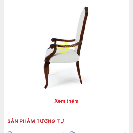
Xem thêm
SẢN PHẨM TƯƠNG TỰ