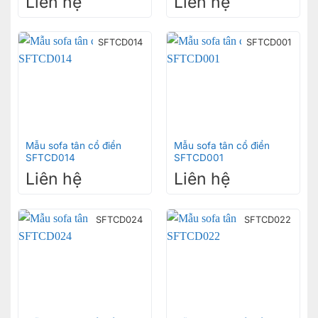
Liên hệ
Liên hệ
SFTCD014
SFTCD001
Mẫu sofa tân cổ điển
Mẫu sofa tân cổ điển
SFTCD014
SFTCD001
Liên hệ
Liên hệ
SFTCD024
SFTCD022