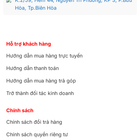
K.2/59, Hẻm 44, Nguyễn Tri Phương, KP 3, P.Bửu
Hòa, Tp.Biên Hòa
Hỗ trợ khách hàng
Hướng dẫn mua hàng trực tuyến
Hướng dẫn thanh toán
Hướng dẫn mua hàng trả góp
Trở thành đối tác kinh doanh
Chính sách
Chính sách đổi trả hàng
Chính sách quyền riêng tư