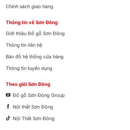
Chính sách giao hàng
Thông tin về Sơn Đông
Giới thiệu Đồ gỗ Sơn Đông
Thông tin liên hệ
Bản đồ hệ thống cửa hàng
Thông tin tuyển dụng
Theo giõi Sơn Đông
Đồ gỗ Sơn Đông Group
Nội thất Sơn Đông
Nội Thất Sơn Đông