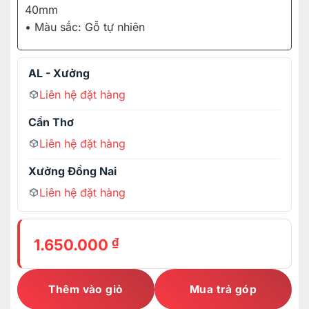
40mm
• Màu sắc: Gỗ tự nhiên
AL - Xưởng
Liên hệ đặt hàng
Cần Thơ
Liên hệ đặt hàng
Xưởng Đồng Nai
Liên hệ đặt hàng
₫
1.650.000
Thêm vào giỏ
Mua trả góp