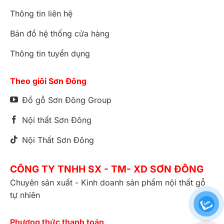
Thông tin liên hệ
Bản đồ hệ thống cửa hàng
Thông tin tuyển dụng
Theo giõi Sơn Đông
Đồ gỗ Sơn Đông Group
Nội thất Sơn Đông
Nội Thất Sơn Đông
CÔNG TY TNHH SX - TM- XD SƠN ĐÔNG
Chuyên sản xuất - Kinh doanh sản phẩm nội thất gỗ
tự nhiên
Phương thức thanh toán