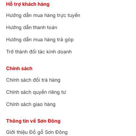
Hỗ trợ khách hàng
Hướng dẫn mua hàng trực tuyến
Hướng dẫn thanh toán
Hướng dẫn mua hàng trả góp
Trở thành đối tác kinh doanh
Chính sách
Chính sách đổi trả hàng
Chính sách quyền riêng tư
Chính sách giao hàng
Thông tin về Sơn Đông
Giới thiệu Đồ gỗ Sơn Đông