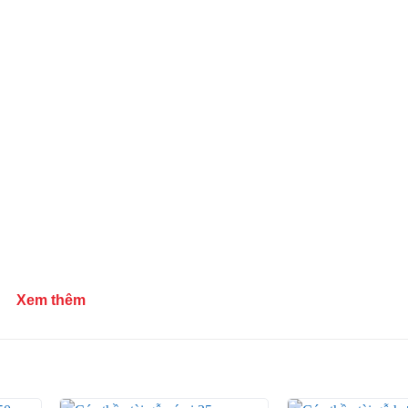
Xem thêm