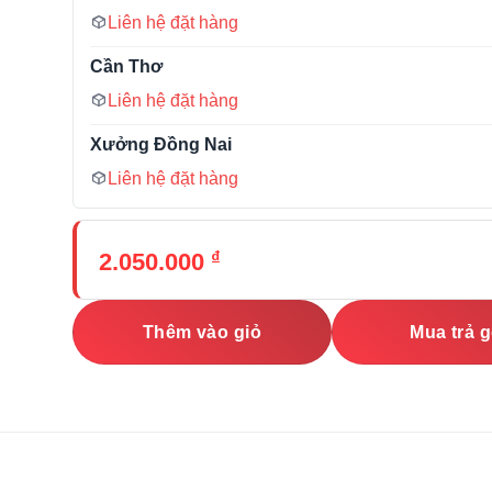
Liên hệ đặt hàng
Cần Thơ
Liên hệ đặt hàng
Xưởng Đồng Nai
Liên hệ đặt hàng
₫
2.050.000
Thêm vào giỏ
Mua trả 