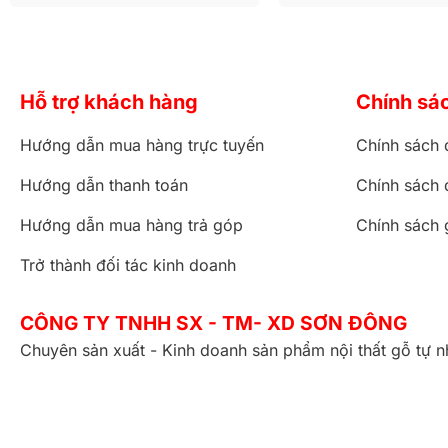
Hỗ trợ khách hàng
Chính sá
Hướng dẫn mua hàng trực tuyến
Chính sách 
Hướng dẫn thanh toán
Chính sách 
Hướng dẫn mua hàng trả góp
Chính sách 
Trở thành đối tác kinh doanh
CÔNG TY TNHH SX - TM- XD SƠN ĐÔNG
Chuyên sản xuất - Kinh doanh sản phẩm nội thất gỗ tự n