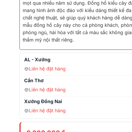
mọt qua nhiều năm sử dụng. Đồng hồ kiểu cây đ
mang hình ảnh độc đáo với kiểu dáng thiết kế đ
chất nghệ thuật, sẽ giúp quý khách hàng dễ dàn
mẫu đồng hồ cây này cho cả phòng khách, phòn
phòng ngủ, hài hòa với tất cả màu sắc không gia
thẩm mỹ nội thất riêng.
AL - Xưởng
Liên hệ đặt hàng
Cần Thơ
Liên hệ đặt hàng
Xưởng Đồng Nai
Liên hệ đặt hàng
₫