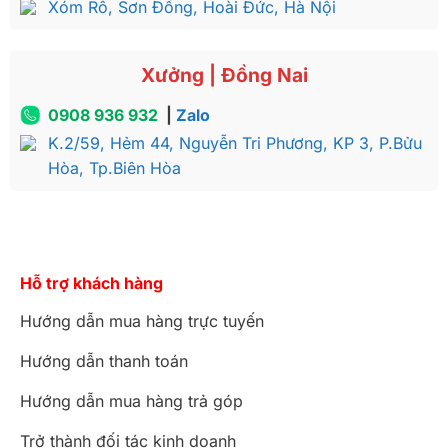
Xóm Rô, Sơn Đồng, Hoài Đức, Hà Nội
Xưởng | Đồng Nai
0908 936 932
|
Zalo
K.2/59, Hẻm 44, Nguyễn Tri Phương, KP 3, P.Bửu
Hòa, Tp.Biên Hòa
Hỗ trợ khách hàng
Hướng dẫn mua hàng trực tuyến
Hướng dẫn thanh toán
Hướng dẫn mua hàng trả góp
Trở thành đối tác kinh doanh