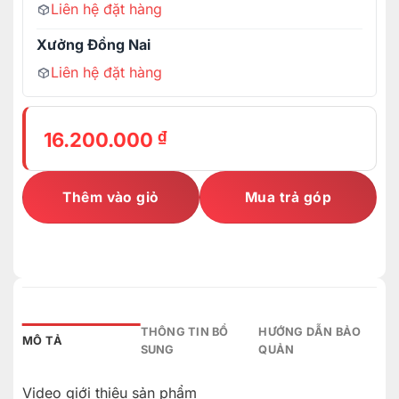
Liên hệ đặt hàng
Xưởng Đồng Nai
Liên hệ đặt hàng
₫
16.200.000
Thêm vào giỏ
Mua trả góp
THÔNG TIN BỔ
HƯỚNG DẪN BẢO
MÔ TẢ
SUNG
QUẢN
Video giới thiệu sản phẩm