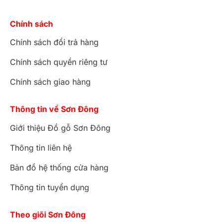
Chính sách
Chính sách đổi trả hàng
Chính sách quyền riêng tư
Chính sách giao hàng
Thông tin về Sơn Đông
Giới thiệu Đồ gỗ Sơn Đông
Thông tin liên hệ
Bản đồ hệ thống cửa hàng
Thông tin tuyển dụng
Theo giõi Sơn Đông