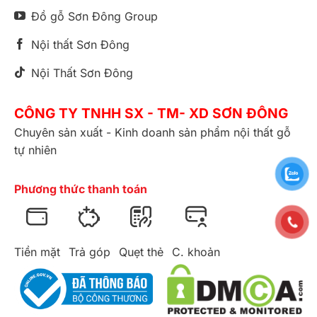
Đồ gỗ Sơn Đông Group
Nội thất Sơn Đông
Nội Thất Sơn Đông
CÔNG TY TNHH SX - TM- XD SƠN ĐÔNG
Chuyên sản xuất - Kinh doanh sản phẩm nội thất gỗ
tự nhiên
Phương thức thanh toán
Tiền mặt
Trả góp
Quẹt thẻ
C. khoản