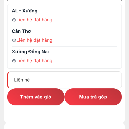
AL - Xưởng
Liên hệ đặt hàng
Cần Thơ
Liên hệ đặt hàng
Xưởng Đồng Nai
Liên hệ đặt hàng
Liên hệ
Thêm vào giỏ
Mua trả góp