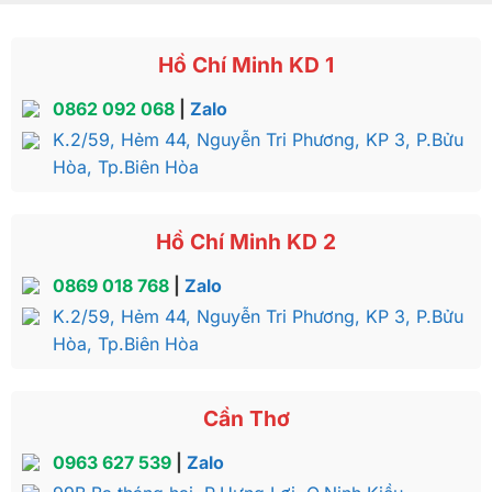
Hồ Chí Minh KD 1
0862 092 068
|
Zalo
K.2/59, Hẻm 44, Nguyễn Tri Phương, KP 3, P.Bửu
Hòa, Tp.Biên Hòa
Hồ Chí Minh KD 2
0869 018 768
|
Zalo
K.2/59, Hẻm 44, Nguyễn Tri Phương, KP 3, P.Bửu
Hòa, Tp.Biên Hòa
Cần Thơ
0963 627 539
|
Zalo