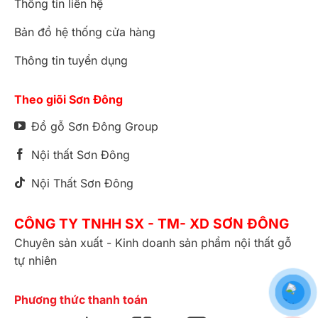
Thông tin liên hệ
Bản đồ hệ thống cửa hàng
Thông tin tuyển dụng
Theo giõi Sơn Đông
Đồ gỗ Sơn Đông Group
Nội thất Sơn Đông
Nội Thất Sơn Đông
CÔNG TY TNHH SX - TM- XD SƠN ĐÔNG
Chuyên sản xuất - Kinh doanh sản phẩm nội thất gỗ
tự nhiên
Phương thức thanh toán