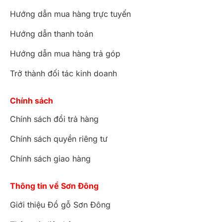
Hướng dẫn mua hàng trực tuyến
Hướng dẫn thanh toán
Hướng dẫn mua hàng trả góp
Trở thành đối tác kinh doanh
Chính sách
Chính sách đổi trả hàng
Chính sách quyền riêng tư
Chính sách giao hàng
Thông tin về Sơn Đông
Giới thiệu Đồ gỗ Sơn Đông