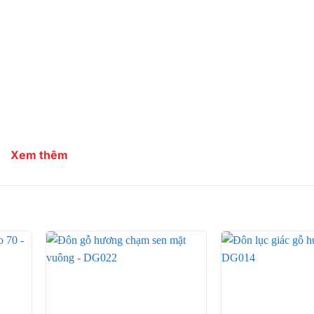
Xem thêm