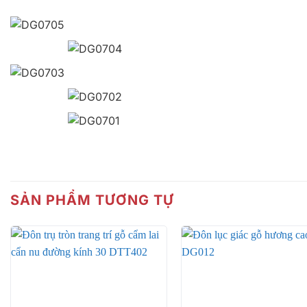
SẢN PHẨM TƯƠNG TỰ