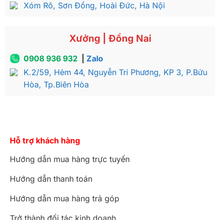
Xóm Rô, Sơn Đồng, Hoài Đức, Hà Nội
Xưởng | Đồng Nai
0908 936 932
|
Zalo
K.2/59, Hẻm 44, Nguyễn Tri Phương, KP 3, P.Bửu
Hòa, Tp.Biên Hòa
Hỗ trợ khách hàng
Hướng dẫn mua hàng trực tuyến
Hướng dẫn thanh toán
Hướng dẫn mua hàng trả góp
Trở thành đối tác kinh doanh