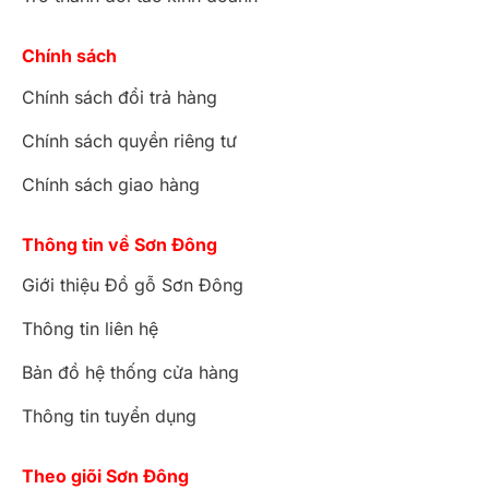
Chính sách
Chính sách đổi trả hàng
Chính sách quyền riêng tư
Chính sách giao hàng
Thông tin về Sơn Đông
Giới thiệu Đồ gỗ Sơn Đông
Thông tin liên hệ
Bản đồ hệ thống cửa hàng
Thông tin tuyển dụng
Theo giõi Sơn Đông