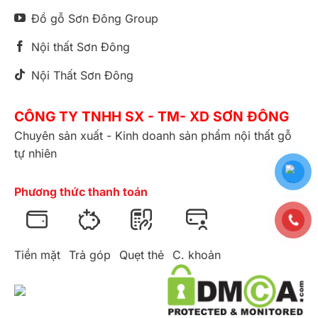
Đồ gỗ Sơn Đông Group
Nội thất Sơn Đông
Nội Thất Sơn Đông
CÔNG TY TNHH SX - TM- XD SƠN ĐÔNG
Chuyên sản xuất - Kinh doanh sản phẩm nội thất gỗ
tự nhiên
Phương thức thanh toán
Tiền mặt
Trả góp
Quẹt thẻ
C. khoản