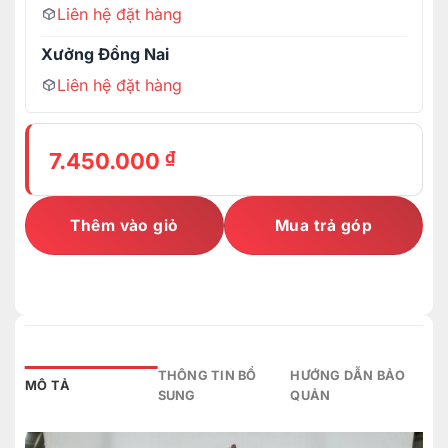
Liên hệ đặt hàng
Xưởng Đồng Nai
Liên hệ đặt hàng
₫
7.450.000
Thêm vào giỏ
Mua trả góp
THÔNG TIN BỔ
HƯỚNG DẪN BẢO
MÔ TẢ
SUNG
QUẢN