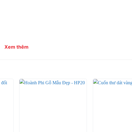
Xem thêm
+
+