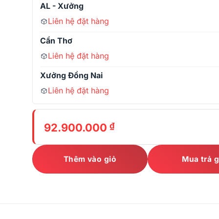
AL - Xưởng
Liên hệ đặt hàng
Cần Thơ
Liên hệ đặt hàng
Xưởng Đồng Nai
Liên hệ đặt hàng
₫
92.900.000
Thêm vào giỏ
Mua trả 