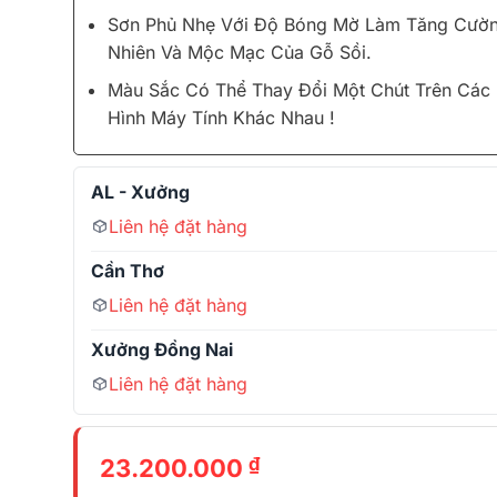
Sơn Phủ Nhẹ Với Độ Bóng Mờ Làm Tăng Cườn
Nhiên Và Mộc Mạc Của Gỗ Sồi.
Màu Sắc Có Thể Thay Đổi Một Chút Trên Các
Hình Máy Tính Khác Nhau !
AL - Xưởng
Liên hệ đặt hàng
Cần Thơ
Liên hệ đặt hàng
Xưởng Đồng Nai
Liên hệ đặt hàng
₫
23.200.000