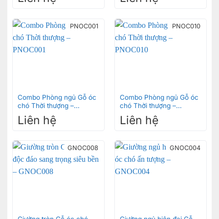
PNOC001
PNOC010
Combo Phòng ngủ Gỗ óc
Combo Phòng ngủ Gỗ óc
chó Thời thượng –
chó Thời thượng –
PNOC001
PNOC010
Liên hệ
Liên hệ
GNOC008
GNOC004