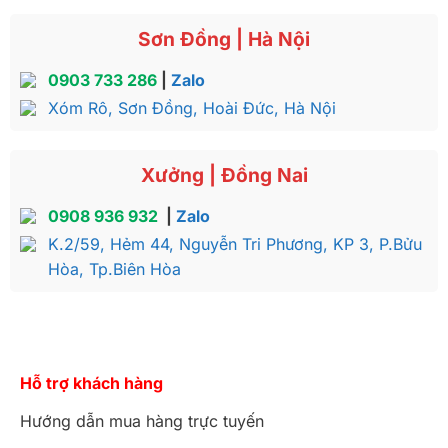
Sơn Đồng | Hà Nội
0903 733 286
|
Zalo
Xóm Rô, Sơn Đồng, Hoài Đức, Hà Nội
Xưởng | Đồng Nai
0908 936 932
|
Zalo
K.2/59, Hẻm 44, Nguyễn Tri Phương, KP 3, P.Bửu
Hòa, Tp.Biên Hòa
Hỗ trợ khách hàng
Hướng dẫn mua hàng trực tuyến