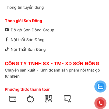
Thông tin tuyển dụng
Theo giõi Sơn Đông
Đồ gỗ Sơn Đông Group
Nội thất Sơn Đông
Nội Thất Sơn Đông
CÔNG TY TNHH SX - TM- XD SƠN ĐÔNG
Chuyên sản xuất - Kinh doanh sản phẩm nội thất gỗ
tự nhiên
Phương thức thanh toán