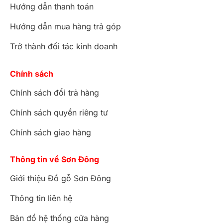
Hướng dẫn thanh toán
Hướng dẫn mua hàng trả góp
Trở thành đối tác kinh doanh
Chính sách
Chính sách đổi trả hàng
Chính sách quyền riêng tư
Chính sách giao hàng
Thông tin về Sơn Đông
Giới thiệu Đồ gỗ Sơn Đông
Thông tin liên hệ
Bản đồ hệ thống cửa hàng