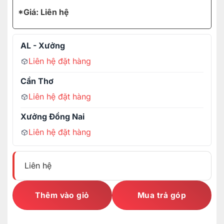
*Giá: Liên hệ
AL - Xưởng
Liên hệ đặt hàng
Cần Thơ
Liên hệ đặt hàng
Xưởng Đồng Nai
Liên hệ đặt hàng
Liên hệ
Thêm vào giỏ
Mua trả góp