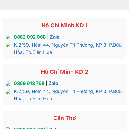
Hồ Chí Minh KD 1
0862 092 068
|
Zalo
K.2/59, Hẻm 44, Nguyễn Tri Phương, KP 3, P.Bửu
Hòa, Tp.Biên Hòa
Hồ Chí Minh KD 2
0869 018 768
|
Zalo
K.2/59, Hẻm 44, Nguyễn Tri Phương, KP 3, P.Bửu
Hòa, Tp.Biên Hòa
Cần Thơ