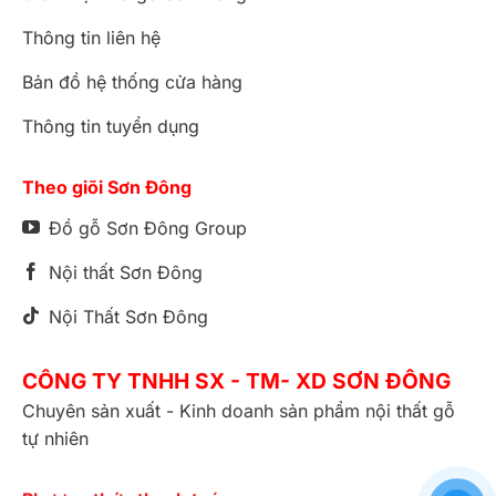
Thông tin liên hệ
Bản đồ hệ thống cửa hàng
Thông tin tuyển dụng
Theo giõi Sơn Đông
Đồ gỗ Sơn Đông Group
Nội thất Sơn Đông
Nội Thất Sơn Đông
CÔNG TY TNHH SX - TM- XD SƠN ĐÔNG
Chuyên sản xuất - Kinh doanh sản phẩm nội thất gỗ
tự nhiên