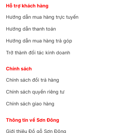
Hỗ trợ khách hàng
Hướng dẫn mua hàng trực tuyến
Hướng dẫn thanh toán
Hướng dẫn mua hàng trả góp
Trở thành đối tác kinh doanh
Chính sách
Chính sách đổi trả hàng
Chính sách quyền riêng tư
Chính sách giao hàng
Thông tin về Sơn Đông
Giới thiệu Đồ gỗ Sơn Đông