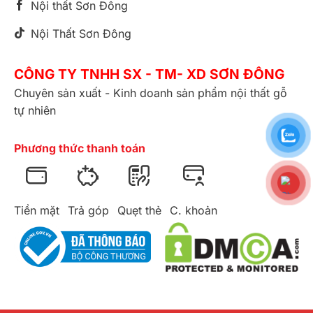
Nội thất Sơn Đông
Nội Thất Sơn Đông
CÔNG TY TNHH SX - TM- XD SƠN ĐÔNG
Chuyên sản xuất - Kinh doanh sản phẩm nội thất gỗ
tự nhiên
Phương thức thanh toán
Tiền mặt
Trả góp
Quẹt thẻ
C. khoản