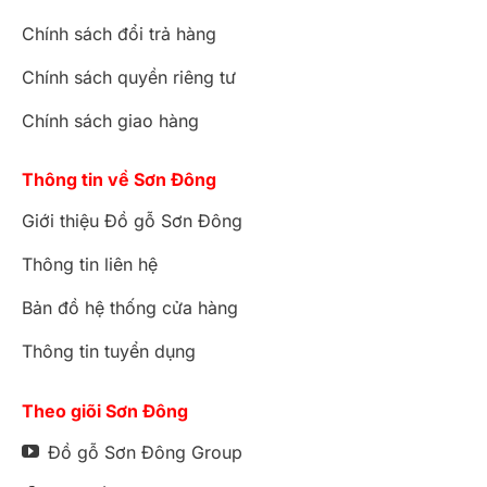
Chính sách đổi trả hàng
Chính sách quyền riêng tư
Chính sách giao hàng
Thông tin về Sơn Đông
Giới thiệu Đồ gỗ Sơn Đông
Thông tin liên hệ
Bản đồ hệ thống cửa hàng
Thông tin tuyển dụng
Theo giõi Sơn Đông
Đồ gỗ Sơn Đông Group