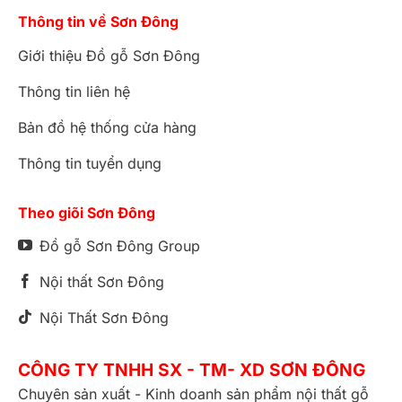
Thông tin về Sơn Đông
Giới thiệu Đồ gỗ Sơn Đông
Thông tin liên hệ
Bản đồ hệ thống cửa hàng
Thông tin tuyển dụng
Theo giõi Sơn Đông
Đồ gỗ Sơn Đông Group
Nội thất Sơn Đông
Nội Thất Sơn Đông
CÔNG TY TNHH SX - TM- XD SƠN ĐÔNG
Chuyên sản xuất - Kinh doanh sản phẩm nội thất gỗ