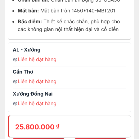
Mặt bàn:
Mặt bàn tròn 1450*140-MBT201
Đặc điểm:
Thiết kế chắc chắn, phù hợp cho
các không gian nội thất hiện đại và cổ điển
AL - Xưởng
Liên hệ đặt hàng
Cần Thơ
Liên hệ đặt hàng
Xưởng Đồng Nai
Liên hệ đặt hàng
₫
25.800.000