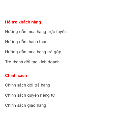
Hỗ trợ khách hàng
Hướng dẫn mua hàng trực tuyến
Hướng dẫn thanh toán
Hướng dẫn mua hàng trả góp
Trở thành đối tác kinh doanh
Chính sách
Chính sách đổi trả hàng
Chính sách quyền riêng tư
Chính sách giao hàng