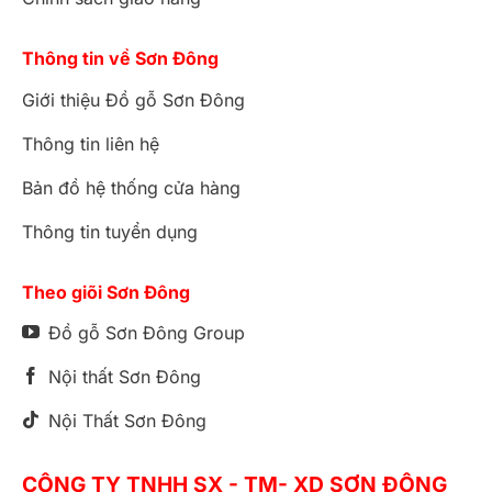
Thông tin về Sơn Đông
Giới thiệu Đồ gỗ Sơn Đông
Thông tin liên hệ
Bản đồ hệ thống cửa hàng
Thông tin tuyển dụng
Theo giõi Sơn Đông
Đồ gỗ Sơn Đông Group
Nội thất Sơn Đông
Nội Thất Sơn Đông
CÔNG TY TNHH SX - TM- XD SƠN ĐÔNG