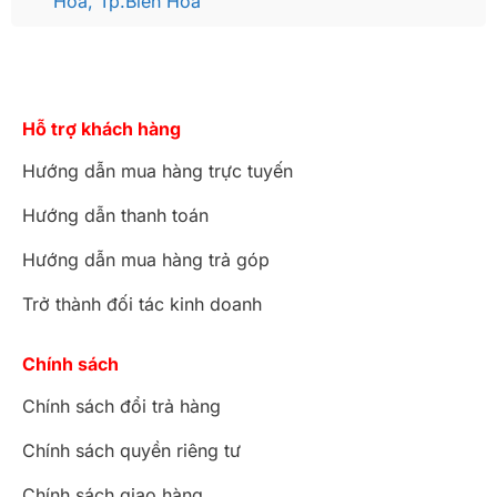
Hòa, Tp.Biên Hòa
tuyệt đẹp
Hỗ trợ khách hàng
Hướng dẫn mua hàng trực tuyến
Hướng dẫn thanh toán
Hướng dẫn mua hàng trả góp
Trở thành đối tác kinh doanh
Chính sách
Chính sách đổi trả hàng
Chính sách quyền riêng tư
Chính sách giao hàng