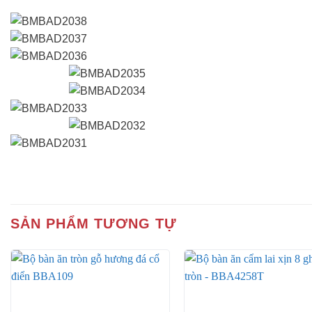
SẢN PHẨM TƯƠNG TỰ