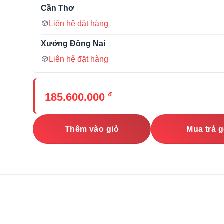
Cần Thơ
Liên hệ đặt hàng
Xưởng Đồng Nai
Liên hệ đặt hàng
₫
185.600.000
Thêm vào giỏ
Mua trả 