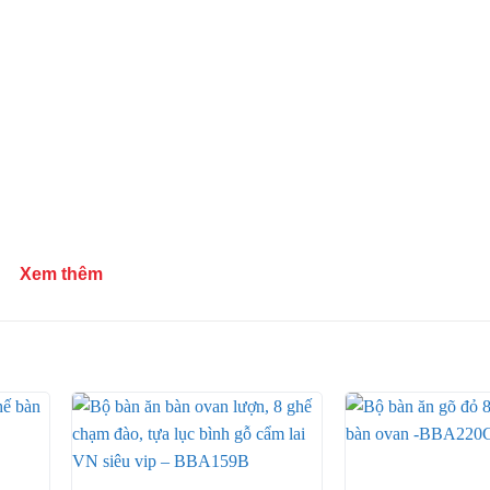
Xem thêm