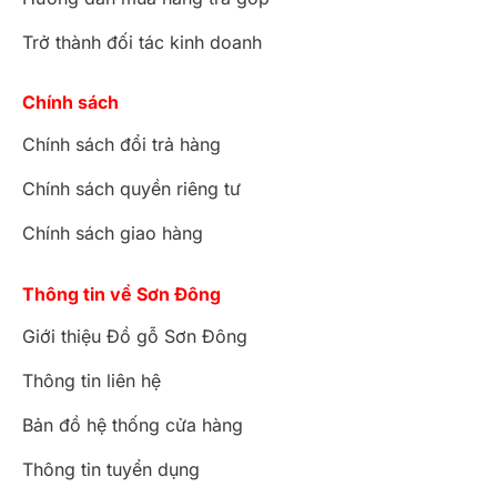
Trở thành đối tác kinh doanh
Chính sách
Chính sách đổi trả hàng
Chính sách quyền riêng tư
Chính sách giao hàng
Thông tin về Sơn Đông
Giới thiệu Đồ gỗ Sơn Đông
Thông tin liên hệ
Bản đồ hệ thống cửa hàng
Thông tin tuyển dụng