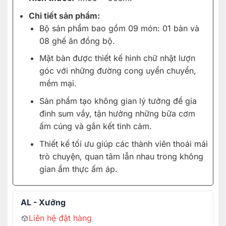
Chi tiết sản phẩm:
Bộ sản phẩm bao gồm 09 món: 01 bàn và
08 ghế ăn đồng bộ.
Mặt bàn được thiết kế hình chữ nhật lượn
góc với những đường cong uyển chuyển,
mềm mại.
Sản phẩm tạo không gian lý tưởng để gia
đình sum vầy, tận hưởng những bữa cơm
ấm cúng và gắn kết tình cảm.
Thiết kế tối ưu giúp các thành viên thoải mái
trò chuyện, quan tâm lẫn nhau trong không
gian ẩm thực ấm áp.
AL - Xưởng
Liên hệ đặt hàng