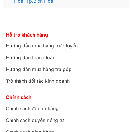
Hòa, Tp.Biên Hòa
Hỗ trợ khách hàng
Hướng dẫn mua hàng trực tuyến
Hướng dẫn thanh toán
Hướng dẫn mua hàng trả góp
Trở thành đối tác kinh doanh
Chính sách
Chính sách đổi trả hàng
Chính sách quyền riêng tư