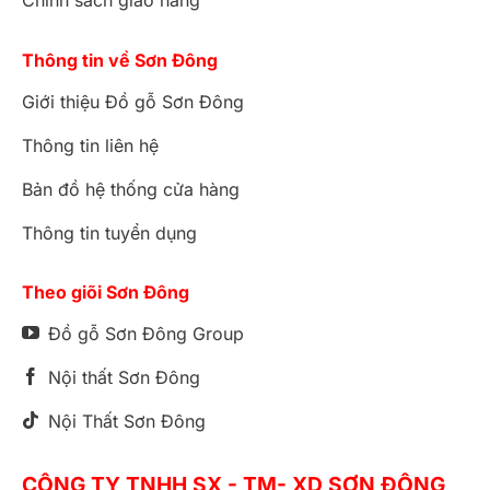
Chính sách giao hàng
Thông tin về Sơn Đông
Giới thiệu Đồ gỗ Sơn Đông
Thông tin liên hệ
Bản đồ hệ thống cửa hàng
Thông tin tuyển dụng
Theo giõi Sơn Đông
Đồ gỗ Sơn Đông Group
Nội thất Sơn Đông
Nội Thất Sơn Đông
CÔNG TY TNHH SX - TM- XD SƠN ĐÔNG