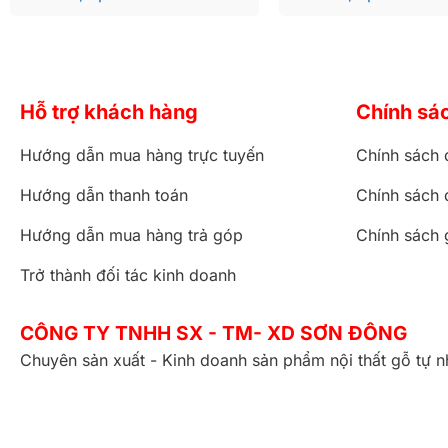
Hỗ trợ khách hàng
Chính sá
Hướng dẫn mua hàng trực tuyến
Chính sách 
Hướng dẫn thanh toán
Chính sách 
Hướng dẫn mua hàng trả góp
Chính sách 
Trở thành đối tác kinh doanh
CÔNG TY TNHH SX - TM- XD SƠN ĐÔNG
Chuyên sản xuất - Kinh doanh sản phẩm nội thất gỗ tự n