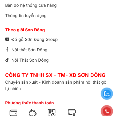
Bản đồ hệ thống cửa hàng
Thông tin tuyển dụng
Theo giõi Sơn Đông
Đồ gỗ Sơn Đông Group
Nội thất Sơn Đông
Nội Thất Sơn Đông
CÔNG TY TNHH SX - TM- XD SƠN ĐÔNG
Chuyên sản xuất - Kinh doanh sản phẩm nội thất gỗ
tự nhiên
Phương thức thanh toán