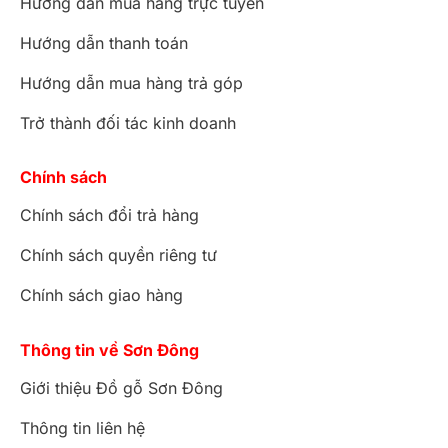
Hướng dẫn mua hàng trực tuyến
Hướng dẫn thanh toán
Hướng dẫn mua hàng trả góp
Trở thành đối tác kinh doanh
Chính sách
Chính sách đổi trả hàng
Chính sách quyền riêng tư
Chính sách giao hàng
Thông tin về Sơn Đông
Giới thiệu Đồ gỗ Sơn Đông
Thông tin liên hệ